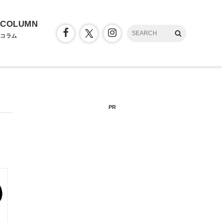
COLUMN
コラム
PR