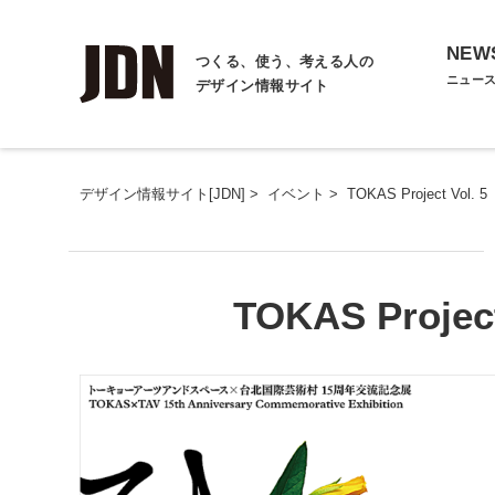
NEW
つくる、使う、考える人の
ニュー
デザイン情報サイト
デザイン情報サイト[JDN]
>
イベント
>
TOKAS Project Vo
TOKAS Proj