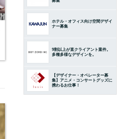
募集
ホテル・オフィス向け空間デザイ
ナー募集
1
9割以上が直クライアント案件。
多種多様なデザインを。
【デザイナー・オペレーター募
集】アニメ・コンサートグッズに
携わるお仕事！