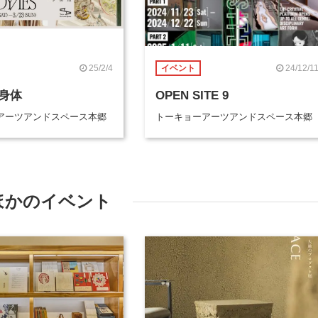
25/2/4
24/12/1
イベント
身体
OPEN SITE 9
アーツアンドスペース本郷
トーキョーアーツアンドスペース本郷
ほかのイベント