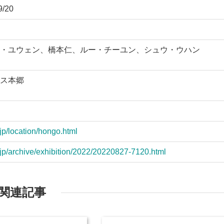
/20
・ユウェン、橋本仁、ルー・チーユン、シュウ・ウハン
ス本郷
jp/location/hongo.html
jp/archive/exhibition/2022/20220827-7120.html
関連記事