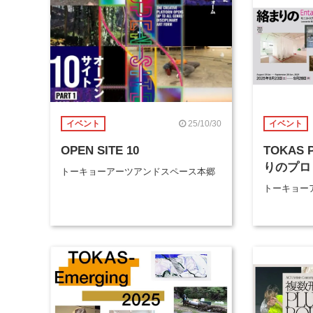
25/10/30
イベント
イベント
OPEN SITE 10
TOKAS P
りのプロ
トーキョーアーツアンドスペース本郷
トーキョー