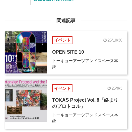
関連記事
イベント
25/10/30
OPEN SITE 10
トーキョーアーツアンドスペース本
郷
イベント
25/9/3
TOKAS Project Vol. 8「絡まり
のプロトコル」
トーキョーアーツアンドスペース本
郷