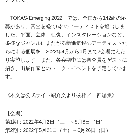
「TOKAS-Emerging 2022」では、全国から142組の応
募があり、審査を経て6名のアーティストを選出しま
した。平面、立体、映像、インスタレーションなど、
多様なジャンルにまたがる新進気鋭のアーティストた
ちによる個展を、2022年4月から6月まで2会期にわた
り実施します。また、各会期中には審査員をゲストに
招き、出展作家とのトーク・イベントを予定していま
す。
《本文は公式サイト紹介文より抜粋／一部編集》
【会期】
第1期：2022年4月2日（土）～5月8日（日）
第2期：2022年5月21日（土）～6月26日（日）