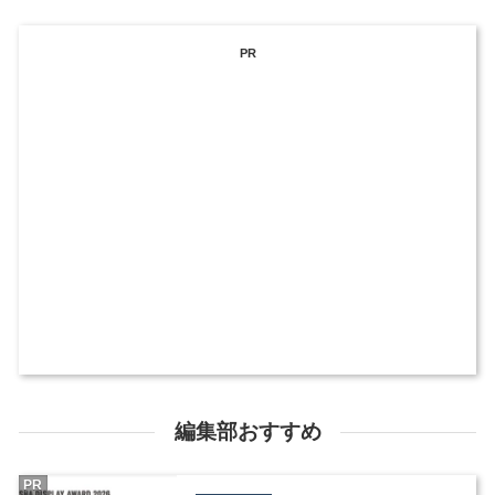
PR
編集部おすすめ
PR