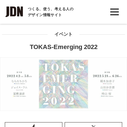
INTERVIEW
つくる、使う、考える人の
デザイン情報サイト
インタビュー
REPORT
イベント
レポート
TOKAS-Emerging 2022
COLUMN
コラム