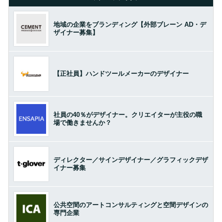
地域の企業をブランディング【外部ブレーン AD・デ
ザイナー募集】
【正社員】ハンドツールメーカーのデザイナー
社員の40％がデザイナー。クリエイターが主役の職
場で働きませんか？
ディレクター／サインデザイナー／グラフィックデザ
イナー募集
公共空間のアートコンサルティングと空間デザインの
専門企業