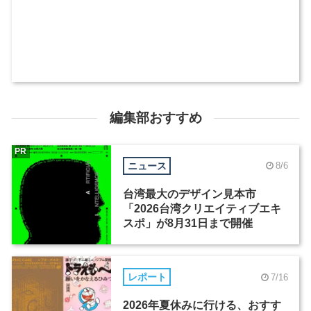
編集部おすすめ
PR
ニュース
8/6
台湾最大のデザイン見本市
「2026台湾クリエイティブエキ
スポ」が8月31日まで開催
レポート
7/16
2026年夏休みに行ける、おすす