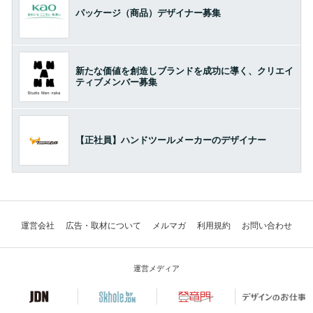
パッケージ（商品）デザイナー募集
新たな価値を創造しブランドを成功に導く、クリエイ
ティブメンバー募集
【正社員】ハンドツールメーカーのデザイナー
運営会社
広告・取材について
メルマガ
利用規約
お問い合わせ
運営メディア