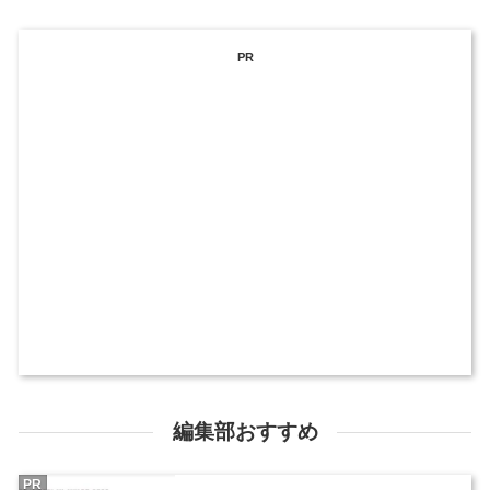
PR
編集部おすすめ
PR