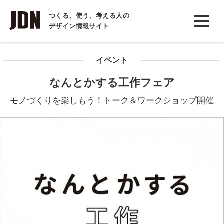
INTERVIEW
つくる、使う、考える人の
デザイン情報サイト
インタビュー
REPORT
イベント
レポート
なんとかする工作フェア
COLUMN
モノづくりを楽しもう！トーク＆ワークショップ開催
コラム