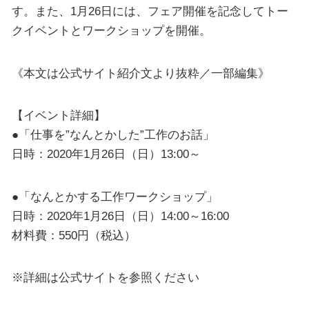
す。また、1月26日には、フェア開催を記念してトー
クイベントとワークショップを開催。
《本文は公式サイト紹介文より抜粋／一部編集》
【イベント詳細】
●「仕事を”なんとかした”工作のお話」
日時：2020年1月26日（日）13:00～
●「なんとかする工作ワークショップ」
日時：2020年1月26日（日）14:00～16:00
材料費：550円（税込）
※詳細は公式サイトを参照ください