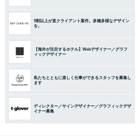
9割以上が直クライアント案件。多種多様なデザイン
を。
【海外が注目するホテル】Webデザイナー／グラフ
ィックデザイナー
私たちとともに楽しく仕事ができるスタッフを募集し
ます
ディレクター／サインデザイナー／グラフィックデザ
イナー募集