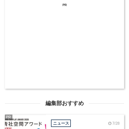
PR
編集部おすすめ
PR
ニュース
7/28