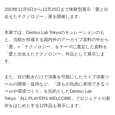
2023年12月5日から12月25日まで体験型展示「愛と出
会えたテクノロジー」展を開催します。
本展では、Dentsu Lab Tokyoのキュレーションのも
と、当館が所蔵する国内外のアーカイブ資料の中から
「愛」×「テクノロジー」をテーマに選定した資料を
「愛と出会えたテクノロジー」作品として展示しま
す。
また、目の動きだけで演奏を可能にしたライブ演奏ツ
ールの開発・提供など、「誰もが自由に表現できるツ
ールや環境づくり」を目的としたDentsu Lab
Tokyo「ALL PLAYERS WELCOME」プロジェクトの新
作をはじめとする12作品も展示します。