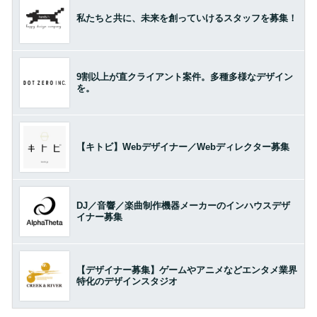
私たちと共に、未来を創っていけるスタッフを募集！
9割以上が直クライアント案件。多種多様なデザイン
を。
【キトビ】Webデザイナー／Webディレクター募集
DJ／音響／楽曲制作機器メーカーのインハウスデザ
イナー募集
【デザイナー募集】ゲームやアニメなどエンタメ業界
特化のデザインスタジオ