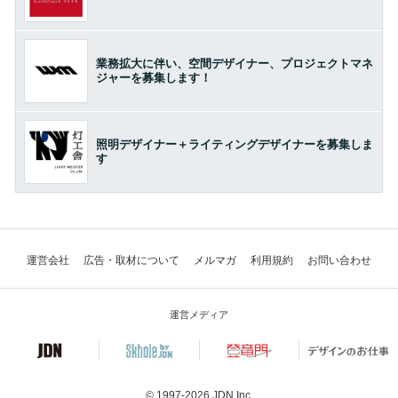
業務拡大に伴い、空間デザイナー、プロジェクトマネ
ジャーを募集します！
照明デザイナー＋ライティングデザイナーを募集しま
す
運営会社
広告・取材について
メルマガ
利用規約
お問い合わせ
運営メディア
© 1997-2026
JDN Inc.