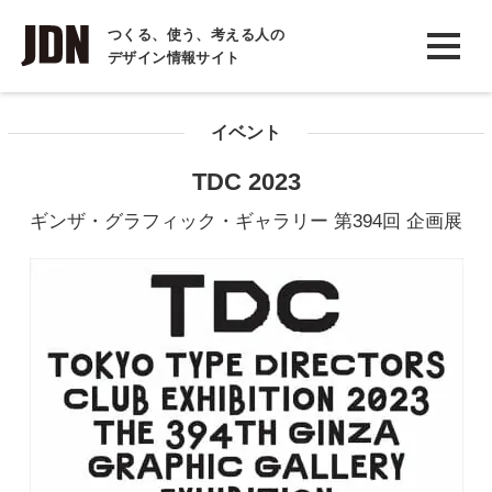
INTERVIEW
つくる、使う、考える人の
デザイン情報サイト
インタビュー
REPORT
イベント
レポート
TDC 2023
COLUMN
ギンザ・グラフィック・ギャラリー 第394回 企画展
コラム