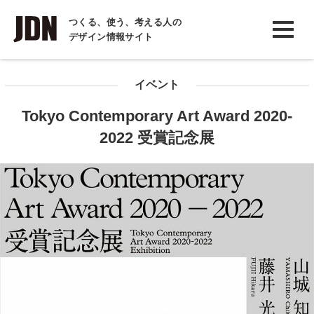
INTERVIEW
つくる、使う、考える人の
デザイン情報サイト
インタビュー
REPORT
イベント
レポート
Tokyo Contemporary Art Award 2020-
COLUMN
2022 受賞記念展
コラム