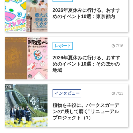
2026年夏休みに行ける、おすす
めのイベント10選：東京都内
レポート
7/16
2026年夏休みに行ける、おすす
めのイベント10選：そのほかの
地域
PR
インタビュー
7/13
植物を主役に。パークスガーデ
ンの“残して磨く”リニューアル
プロジェクト（1）