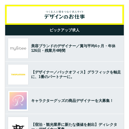
ピックアップ求人
美容ブランドのデザイナー／賞与平均4ヶ月・年休
126日・残業月4時間
【デザイナー／バックオフィス】グラフィックを軸足
に、1番のパートナーに。
キャラクターグッズの商品デザイナーを大募集！
【宿泊・観光業界に新たな価値を創出】ディレクタ