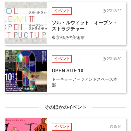
イベント
25/12/22
ソル・ルウィット オープン・
ストラクチャー
東京都現代美術館
イベント
25/10/30
OPEN SITE 10
トーキョーアーツアンドスペース本
郷
そのほかのイベント
イベント
8/10