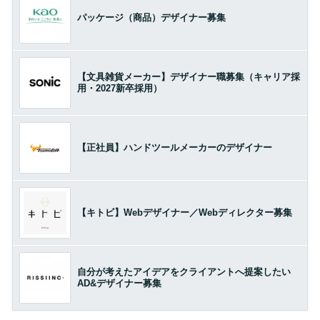
パッケージ（商品）デザイナー募集
【文具雑貨メーカー】デザイナー職募集（キャリア採
用・2027新卒採用）
【正社員】ハンドツールメーカーのデザイナー
【キトビ】Webデザイナー／Webディレクター募集
自分が考えたアイデアをクライアントへ提案したい
AD&デザイナー募集