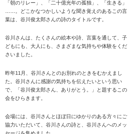
「朝のリレー」、「二十億光年の孤独」、「生きる」
……。どこかなつかしいような聞き覚えのあるこの言
葉は、谷川俊太郎さんの詩のタイトルです。
谷川さんは、たくさんの絵本や詩、言葉を通して、子
どもにも、大人にも、さまざまな気持ちや体験をくだ
さいました。
昨年11月、谷川さんとのお別れのときをむかえまし
た。谷川さんに感謝の気持ちを伝えたいという思い
で、「谷川俊太郎さん、ありがとう。」と題するこの
会をひらきます。
会場には、谷川さんとほぼ日にゆかりのある方々にご
協力いただいて、谷川さんの詩と、谷川さんへのメッ
セージを集めました。