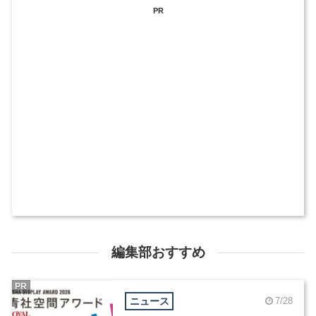
PR
編集部おすすめ
PR
ニュース
7/28