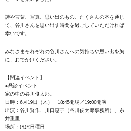
詩や言葉、写真、思い出のもの、たくさんの本を通じ
て、谷川さんを思い出す時間を過ごしていただければ
幸いです。
みなさまそれぞれの谷川さんへの気持ちや思い出を胸
に、おでかけください。
【関連イベント】
●鼎談イベント
家の中の谷川俊太郎。
日時：6月19日（木） 18:45開場／19:00開演
出演：谷川賢作、川口恵子（谷川俊太郎事務所）、糸
井重里
場所：ほぼ日曜日