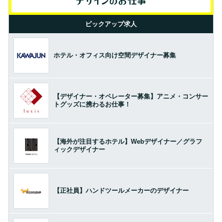
ピックアップ求人
ホテル・オフィス向け空間デザイナー募集
【デザイナー・オペレーター募集】アニメ・コンサー
トグッズに携わるお仕事！
【海外が注目するホテル】Webデザイナー／グラフ
ィックデザイナー
【正社員】ハンドツールメーカーのデザイナー