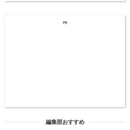
PR
編集部おすすめ