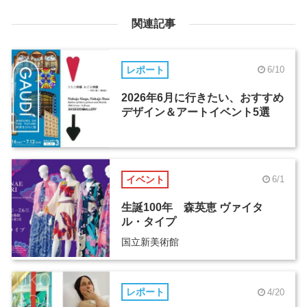
関連記事
レポート
6/10
2026年6月に行きたい、おすすめ
デザイン＆アートイベント5選
イベント
6/1
生誕100年 森英恵 ヴァイタ
ル・タイプ
国立新美術館
レポート
4/20