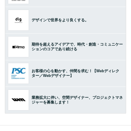
デザインで世界をより良くする。
期待を超えるアイデアで、時代・創造・コミュニケー
ションのコアであり続ける
お客様の心を動かす、仲間を求む！【Webディレク
ター／Webデザイナー】
業務拡大に伴い、空間デザイナー、プロジェクトマネ
ジャーを募集します！