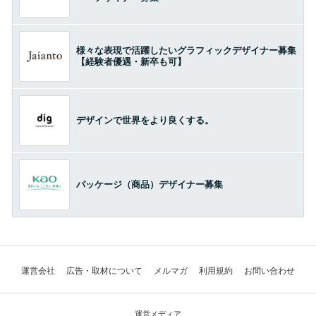
様々な表現で活躍したいグラフィックデザイナー募集
【経験者優遇・新卒も可】
デザインで世界をより良くする。
パッケージ（商品）デザイナー募集
運営会社
広告・取材について
メルマガ
利用規約
お問い合わせ
運営メディア