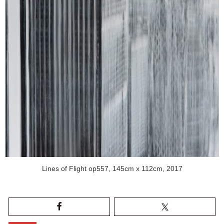
Lines of Flight op557, 145cm x 112cm, 2017