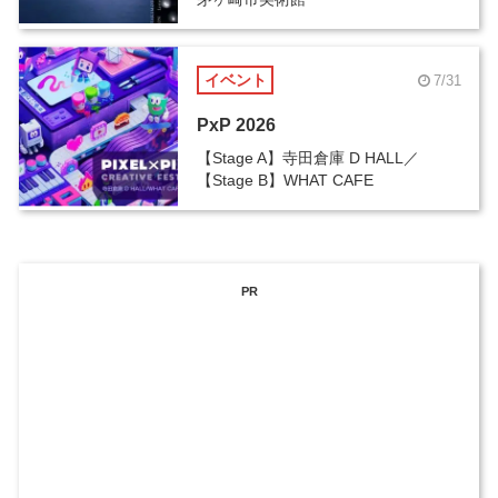
イベント
7/31
PxP 2026
【Stage A】寺田倉庫 D HALL／
【Stage B】WHAT CAFE
PR