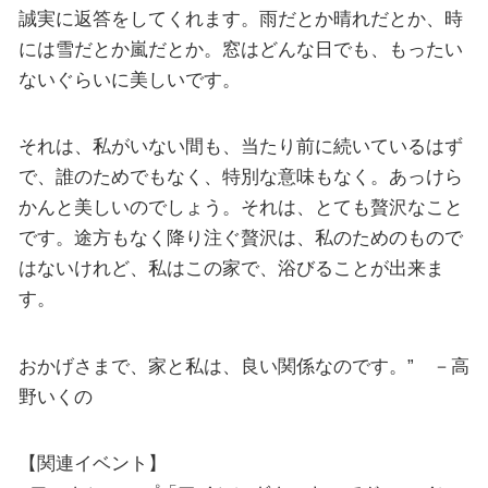
誠実に返答をしてくれます。雨だとか晴れだとか、時
には雪だとか嵐だとか。窓はどんな日でも、もったい
ないぐらいに美しいです。
それは、私がいない間も、当たり前に続いているはず
で、誰のためでもなく、特別な意味もなく。あっけら
かんと美しいのでしょう。それは、とても贅沢なこと
です。途方もなく降り注ぐ贅沢は、私のためのもので
はないけれど、私はこの家で、浴びることが出来ま
す。
おかげさまで、家と私は、良い関係なのです。” －高
野いくの
【関連イベント】