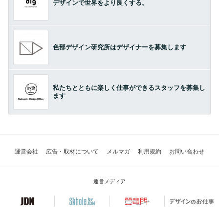
デザインで世界をより良くする。
色部デザイン研究所はデザイナーを募集します
私たちとともに楽しく仕事ができるスタッフを募集し
ます
運営会社
広告・取材について
メルマガ
利用規約
お問い合わせ
運営メディア