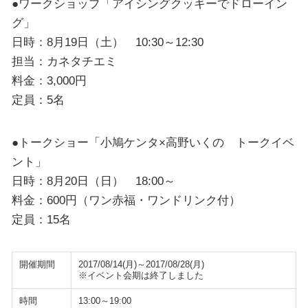
●ワークショップ「アイシングクッキーでドローイン
グ」
日時：8月19日（土） 10:30～12:30
担当：カネタチエミ
料金：3,000円
定員：5名
●トークショー「小鳩ケンタ×高野いくの トークイベ
ント」
日時：8月20日（日） 18:00～
料金：600円（ワン赤福・ワンドリンク付）
定員：15名
開催期間
2017/08/14(月)～2017/08/28(月)
※イベント会期は終了しました
時間
13:00～19:00