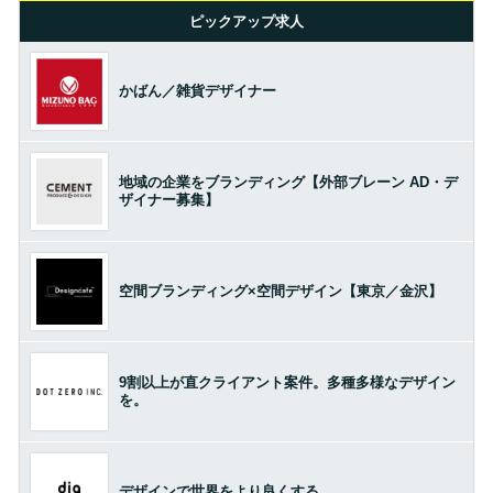
ピックアップ求人
かばん／雑貨デザイナー
地域の企業をブランディング【外部ブレーン AD・デ
ザイナー募集】
空間ブランディング×空間デザイン【東京／金沢】
9割以上が直クライアント案件。多種多様なデザイン
を。
デザインで世界をより良くする。