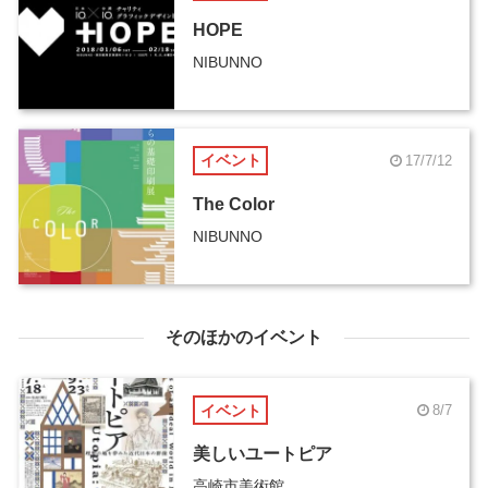
HOPE
NIBUNNO
イベント
17/7/12
The Color
NIBUNNO
そのほかのイベント
イベント
8/7
美しいユートピア
高崎市美術館