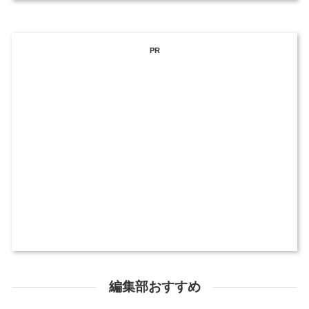
PR
編集部おすすめ