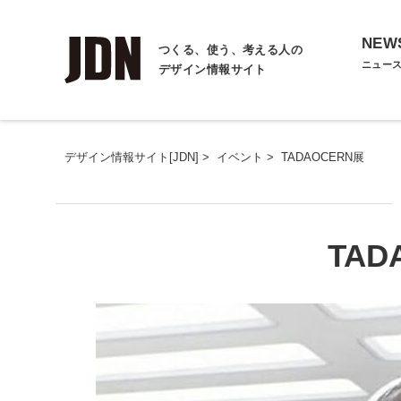
NEW
つくる、使う、考える人の
ニュー
デザイン情報サイト
デザイン情報サイト[JDN]
>
イベント
>
TADAOCERN展
TAD