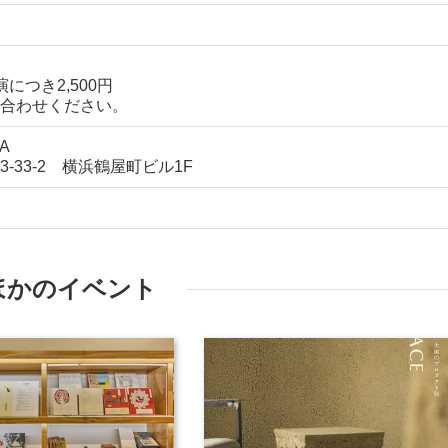
につき2,500円
合わせください。
A
33-2 横浜鶴屋町ビル1F
ほかのイベント