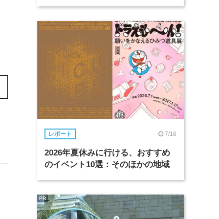
7/16
レポート
2026年夏休みに行ける、おすすめ
のイベント10選：そのほかの地域
PR