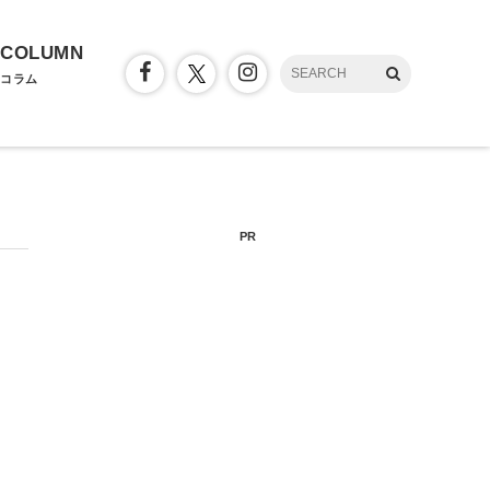
COLUMN
コラム
PR