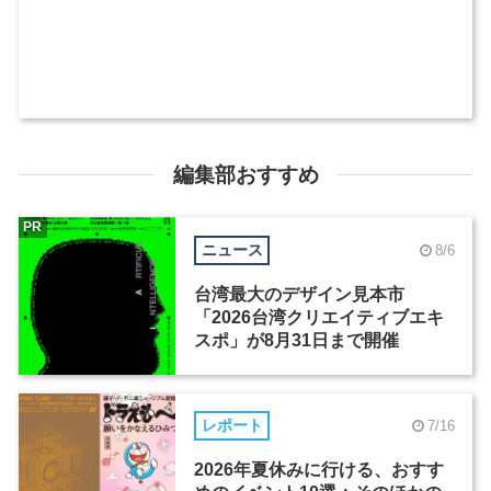
編集部おすすめ
PR
ニュース
8/6
台湾最大のデザイン見本市
「2026台湾クリエイティブエキ
スポ」が8月31日まで開催
レポート
7/16
2026年夏休みに行ける、おすす