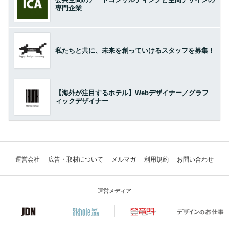
専門企業
私たちと共に、未来を創っていけるスタッフを募集！
【海外が注目するホテル】Webデザイナー／グラフ
ィックデザイナー
運営会社
広告・取材について
メルマガ
利用規約
お問い合わせ
運営メディア