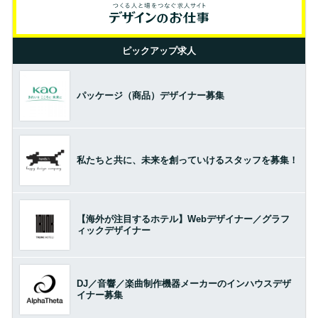
ピックアップ求人
パッケージ（商品）デザイナー募集
私たちと共に、未来を創っていけるスタッフを募集！
【海外が注目するホテル】Webデザイナー／グラフ
ィックデザイナー
DJ／音響／楽曲制作機器メーカーのインハウスデザ
イナー募集