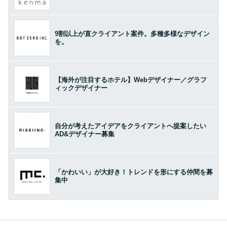
9割以上が直クライアント案件。多種多様なデザイン
を。
【海外が注目するホテル】Webデザイナー／グラフ
ィックデザイナー
自分が考えたアイデアをクライアントへ提案したい
AD&デザイナー募集
「かわいい」が大好き！トレンドを形にする仲間を募
集中