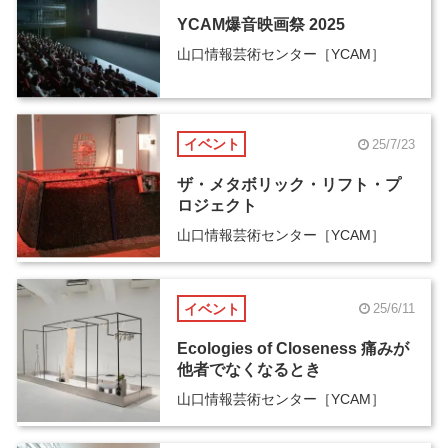
YCAM爆音映画祭 2025
山口情報芸術センター［YCAM］
イベント
25/7/23
ザ・メタボリック・リフト・プ
ロジェクト
山口情報芸術センター［YCAM］
イベント
25/6/11
Ecologies of Closeness 痛みが
他者でなくなるとき
山口情報芸術センター［YCAM］