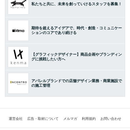
私たちと共に、未来を創っていけるスタッフを募集！
期待を超えるアイデアで、時代・創造・コミュニケー
ションのコアであり続ける
【グラフィックデザイナー】商品企画やブランディン
グに挑戦したい方へ
アパレルブランドでの店舗デザイン業務・商業施設で
の施工管理
運営会社
広告・取材について
メルマガ
利用規約
お問い合わせ