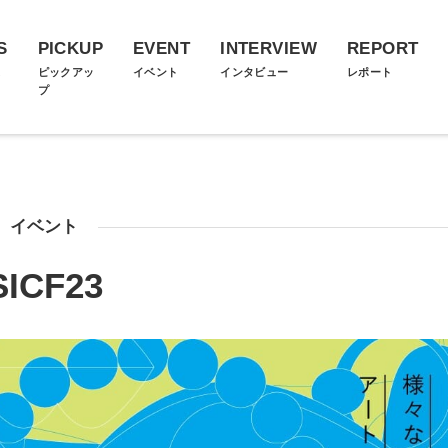
S
PICKUP
EVENT
INTERVIEW
REPORT
ス
ピックアッ
イベント
インタビュー
レポート
プ
イベント
SICF23