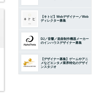
【キトビ】Webデザイナー／Web
ディレクター募集
DJ／音響／楽曲制作機器メーカー
のインハウスデザイナー募集
3
【デザイナー募集】ゲームやアニ
メなどエンタメ業界特化のデザイ
ンスタジオ