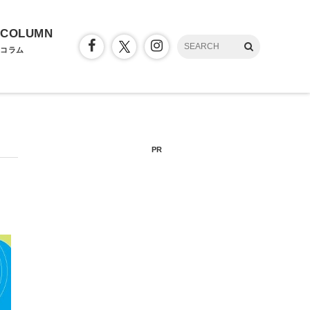
COLUMN
コラム
PR