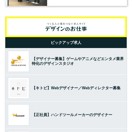
の基準とは？（前編）
ピックアップ求人
【デザイナー募集】ゲームやアニメなどエンタメ業界
特化のデザインスタジオ
【キトビ】Webデザイナー／Webディレクター募集
【正社員】ハンドツールメーカーのデザイナー