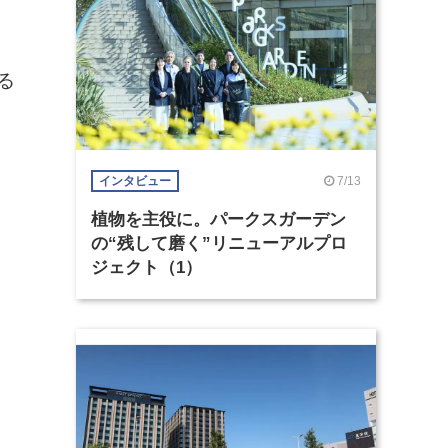
る
7/13
インタビュー
植物を主役に。パークスガーデン
の“残して磨く”リニューアルプロ
ジェクト（1）