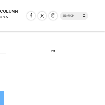
COLUMN
コラム
PR