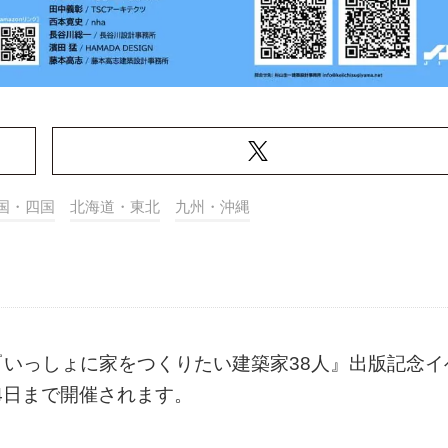
国・四国
北海道・東北
九州・沖縄
いっしょに家をつくりたい建築家38人』出版記念イ
0月24日まで開催されます。