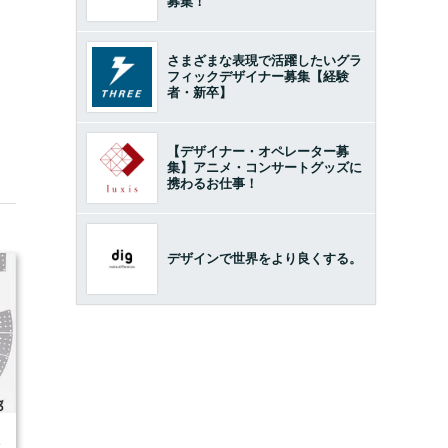
募集！
さまざまな表現で活躍したいグラ
フィックデザイナー募集【経験
者・新卒】
【デザイナー・オペレーター募
集】アニメ・コンサートグッズに
携わるお仕事！
デザインで世界をより良くする。
4