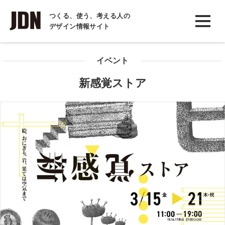
INTERVIEW
つくる、使う、考える人の
デザイン情報サイト
インタビュー
REPORT
イベント
レポート
新感覚ストア
COLUMN
コラム