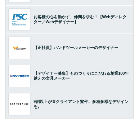
お客様の心を動かす、仲間を求む！【Webディレク
ター／Webデザイナー】
【正社員】ハンドツールメーカーのデザイナー
【デザイナー募集】ものづくりにこだわる創業100年
越えの文具メーカー
9割以上が直クライアント案件。多種多様なデザイン
を。