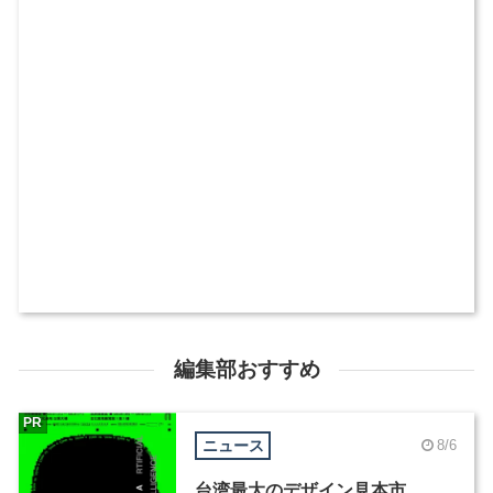
編集部おすすめ
PR
ニュース
8/6
台湾最大のデザイン見本市