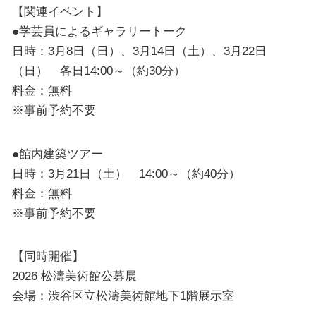
【関連イベント】
●学芸員によるギャラリートーク
日時：3月8日（日）、3月14日（土）、3月22日
（日） 各日14:00～（約30分）
料金：無料
※事前予約不要
●館内建築ツアー
日時：3月21日（土） 14:00～（約40分）
料金：無料
※事前予約不要
【同時開催】
2026 松濤美術館公募展
会場：渋谷区立松濤美術館地下1階展示室