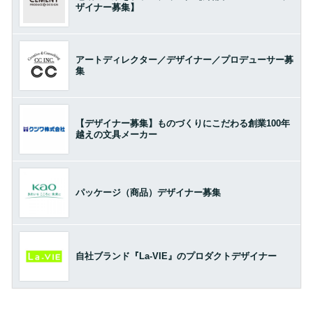
ザイナー募集】
アートディレクター／デザイナー／プロデューサー募
集
【デザイナー募集】ものづくりにこだわる創業100年
越えの文具メーカー
パッケージ（商品）デザイナー募集
自社ブランド『La-VIE』のプロダクトデザイナー