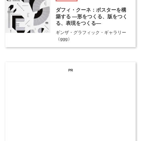
ダフィ・クーネ：ポスターを構
築する ―形をつくる、版をつく
る、表現をつくる―
ギンザ・グラフィック・ギャラリー
（ggg）
PR