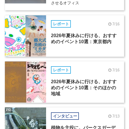
させるオフィス
レポート
7/16
2026年夏休みに行ける、おすす
めのイベント10選：東京都内
レポート
7/16
2026年夏休みに行ける、おすす
めのイベント10選：そのほかの
地域
PR
インタビュー
7/13
植物を主役に。パークスガーデ