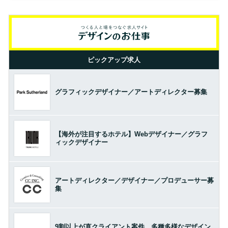
ピックアップ求人
グラフィックデザイナー／アートディレクター募集
【海外が注目するホテル】Webデザイナー／グラフ
ィックデザイナー
アートディレクター／デザイナー／プロデューサー募
集
9割以上が直クライアント案件。多種多様なデザイン