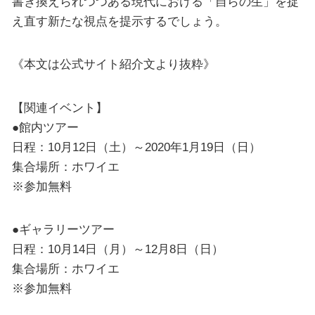
書き換えられつつある現代における「自らの生」を捉
え直す新たな視点を提示するでしょう。
《本文は公式サイト紹介文より抜粋》
【関連イベント】
●館内ツアー
日程：10月12日（土）～2020年1月19日（日）
集合場所：ホワイエ
※参加無料
●ギャラリーツアー
日程：10月14日（月）～12月8日（日）
集合場所：ホワイエ
※参加無料