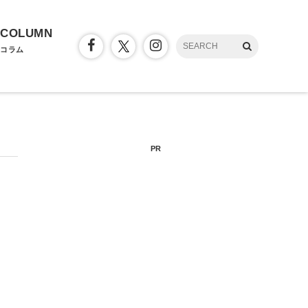
COLUMN
コラム
PR