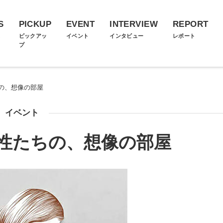
S
PICKUP
EVENT
INTERVIEW
REPORT
ス
ピックアッ
イベント
インタビュー
レポート
プ
の、想像の部屋
イベント
性たちの、想像の部屋