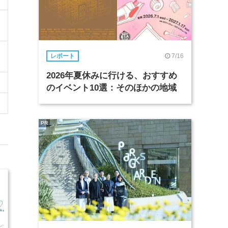
7/16
レポート
2026年夏休みに行ける、おすすめ
のイベント10選：そのほかの地域
PR