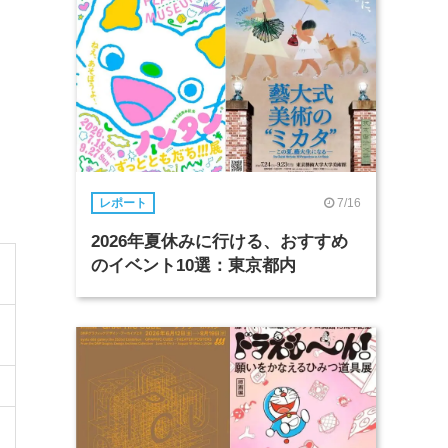
7/16
レポート
2026年夏休みに行ける、おすすめ
のイベント10選：東京都内