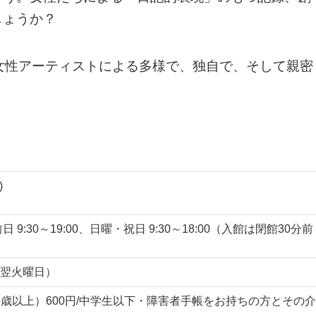
しょうか？
女性アーティストによる多様で、独自で、そして親密
)
前日 9:30～19:00、日曜・祝日 9:30～18:00（入館は閉館30分前
翌火曜日）
65歳以上）600円/中学生以下・障害者手帳をお持ちの方とその介