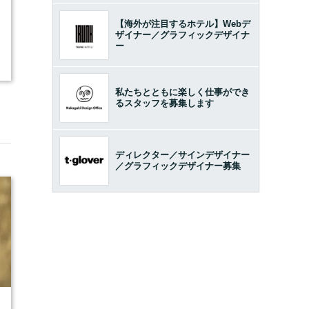
【海外が注目するホテル】Webデ
ザイナー／グラフィックデザイナ
ー
私たちとともに楽しく仕事ができ
るスタッフを募集します
ディレクター／サインデザイナー
／グラフィックデザイナー募集
7