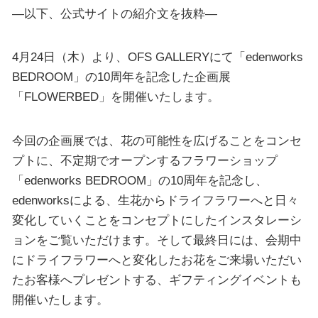
—以下、公式サイトの紹介文を抜粋—
4月24日（木）より、OFS GALLERYにて「edenworks
BEDROOM」の10周年を記念した企画展
「FLOWERBED」を開催いたします。
今回の企画展では、花の可能性を広げることをコンセ
プトに、不定期でオープンするフラワーショップ
「edenworks BEDROOM」の10周年を記念し、
edenworksによる、生花からドライフラワーへと日々
変化していくことをコンセプトにしたインスタレーシ
ョンをご覧いただけます。そして最終日には、会期中
にドライフラワーへと変化したお花をご来場いただい
たお客様へプレゼントする、ギフティングイベントも
開催いたします。