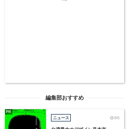
編集部おすすめ
PR
ニュース
8/6