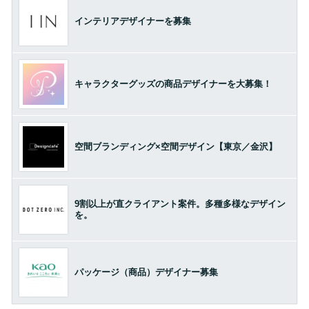
インテリアデザイナーを募集
キャラクターグッズの商品デザイナーを大募集！
空間ブランディング×空間デザイン【東京／金沢】
9割以上が直クライアント案件。多種多様なデザイン
を。
パッケージ（商品）デザイナー募集