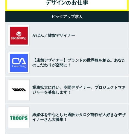
ピックアップ求人
かばん／雑貨デザイナー
【店舗デザイナー】ブランドの世界観を創る。あなた
のこだわりが空間に！
業務拡大に伴い、空間デザイナー、プロジェクトマネ
ジャーを募集します！
紙媒体を中心とした通販カタログ制作が大好きなデザ
イナーさん大募集！