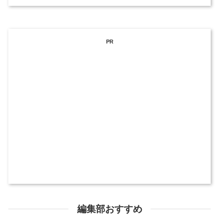
PR
編集部おすすめ