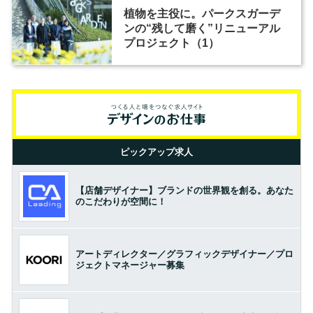
植物を主役に。パークスガーデ
ンの“残して磨く”リニューアル
プロジェクト（1）
ピックアップ求人
【店舗デザイナー】ブランドの世界観を創る。あなた
のこだわりが空間に！
アートディレクター／グラフィックデザイナー／プロ
ジェクトマネージャー募集