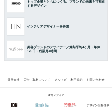
トップ企業とともにつくる。ブランドの未来を可視化
するデザイン
インテリアデザイナーを募集
美容ブランドのデザイナー／賞与平均4ヶ月・年休
126日・残業月4時間
運営会社
広告・取材について
メルマガ
利用規約
お問い合わせ
運営メディア