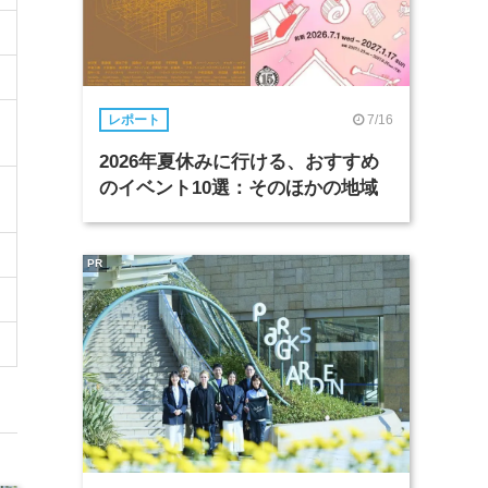
7/16
レポート
2026年夏休みに行ける、おすすめ
のイベント10選：そのほかの地域
PR