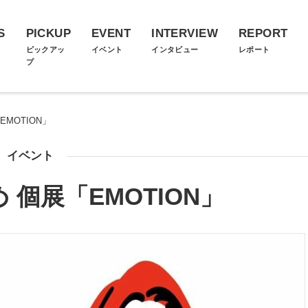
S
PICKUP
EVENT
INTERVIEW
REPORT
ス
ピックアッ
イベント
インタビュー
レポート
プ
MOTION」
イベント
個展「EMOTION」