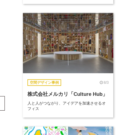
8/3
空間デザイン事例
株式会社メルカリ「Culture Hub」
人と人がつながり、アイデアを加速させるオ
フィス