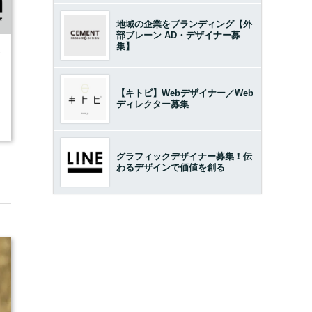
地域の企業をブランディング【外
部ブレーン AD・デザイナー募
集】
7
【キトビ】Webデザイナー／Web
ディレクター募集
グラフィックデザイナー募集！伝
わるデザインで価値を創る