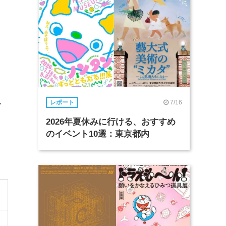
を
7/16
レポート
2026年夏休みに行ける、おすすめ
のイベント10選：東京都内