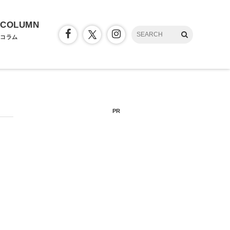
COLUMN
コラム
PR