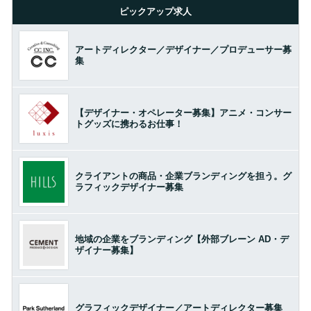
ピックアップ求人
アートディレクター／デザイナー／プロデューサー募
集
【デザイナー・オペレーター募集】アニメ・コンサー
トグッズに携わるお仕事！
クライアントの商品・企業ブランディングを担う。グ
ラフィックデザイナー募集
地域の企業をブランディング【外部ブレーン AD・デ
ザイナー募集】
グラフィックデザイナー／アートディレクター募集