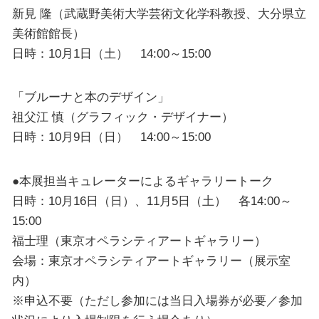
新見 隆（武蔵野美術大学芸術文化学科教授、大分県立
美術館館長）
日時：10月1日（土） 14:00～15:00
「ブルーナと本のデザイン」
祖父江 慎（グラフィック・デザイナー）
日時：10月9日（日） 14:00～15:00
●本展担当キュレーターによるギャラリートーク
日時：10月16日（日）、11月5日（土） 各14:00～
15:00
福士理（東京オペラシティアートギャラリー）
会場：東京オペラシティアートギャラリー（展示室
内）
※申込不要（ただし参加には当日入場券が必要／参加