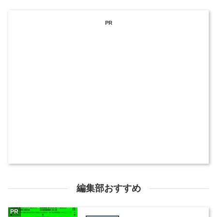
PR
編集部おすすめ
PR