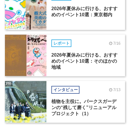
2026年夏休みに行ける、おすす
めのイベント10選：東京都内
レポート
7/16
2026年夏休みに行ける、おすす
めのイベント10選：そのほかの
地域
PR
インタビュー
7/13
植物を主役に。パークスガーデ
ンの“残して磨く”リニューアル
プロジェクト（1）