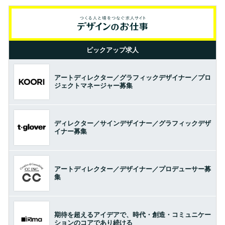
ピックアップ求人
アートディレクター／グラフィックデザイナー／プロ
ジェクトマネージャー募集
ディレクター／サインデザイナー／グラフィックデザ
イナー募集
アートディレクター／デザイナー／プロデューサー募
集
期待を超えるアイデアで、時代・創造・コミュニケー
ションのコアであり続ける