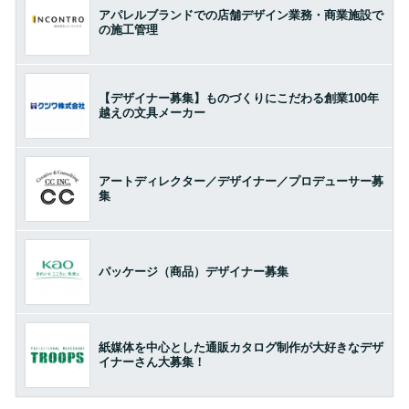
アパレルブランドでの店舗デザイン業務・商業施設で
の施工管理
【デザイナー募集】ものづくりにこだわる創業100年
越えの文具メーカー
アートディレクター／デザイナー／プロデューサー募
集
パッケージ（商品）デザイナー募集
紙媒体を中心とした通販カタログ制作が大好きなデザ
イナーさん大募集！