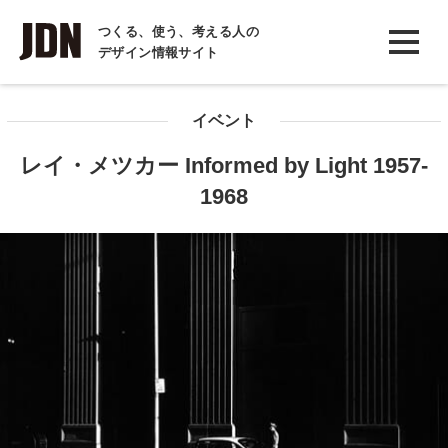
INTERVIEW
つくる、使う、考える人の
デザイン情報サイト
インタビュー
REPORT
イベント
レポート
レイ・メツカー Informed by Light 1957-
COLUMN
1968
コラム