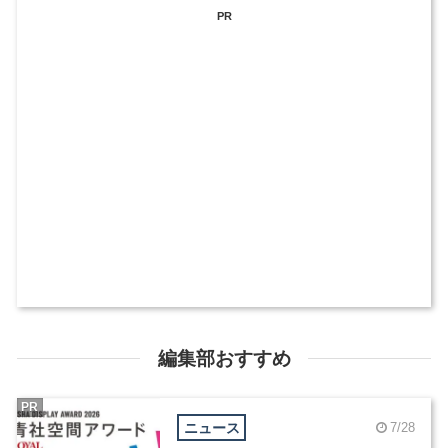
PR
編集部おすすめ
PR
ニュース
7/28