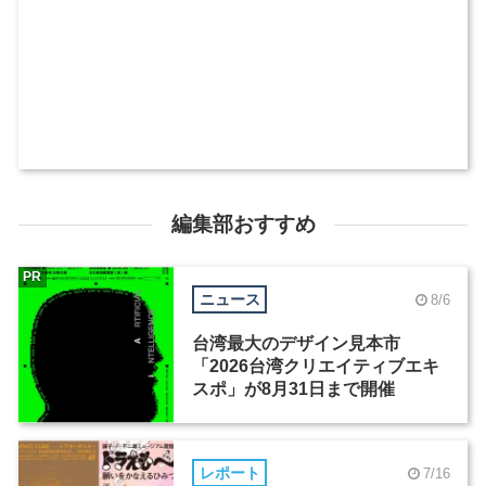
編集部おすすめ
PR
ニュース
8/6
台湾最大のデザイン見本市
「2026台湾クリエイティブエキ
スポ」が8月31日まで開催
レポート
7/16