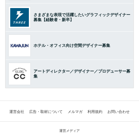
さまざまな表現で活躍したいグラフィックデザイナー
募集【経験者・新卒】
ホテル・オフィス向け空間デザイナー募集
アートディレクター／デザイナー／プロデューサー募
集
運営会社
広告・取材について
メルマガ
利用規約
お問い合わせ
運営メディア