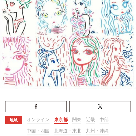
オンライン
東京都
関東
近畿
中部
地域
中国・四国
北海道・東北
九州・沖縄