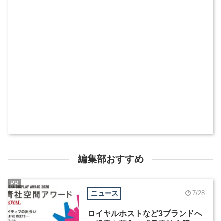
編集部おすすめ
PR
ニュース
7/28
ロイヤルホストなど3ブランドへ