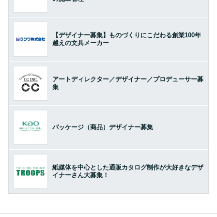
【デザイナー募集】ものづくりにこだわる創業100年
越えの文具メーカー
アートディレクター／デザイナー／プロデューサー募
集
パッケージ（商品）デザイナー募集
紙媒体を中心とした通販カタログ制作が大好きなデザ
イナーさん大募集！