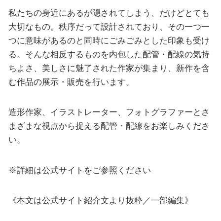
私たちの身近にあるが隠されてしまう、だけどとても
大切なもの。秩序だって設計されており、その一つ一
つに意味があるのと同時にごみごみとした印象も受け
る。そんな相反するものを内包した配管・配線の気持
ちよさ、美しさに魅了された作家が集まり、新作を含
む作品の展示・販売を行います。
造形作家、イラストレーター、フォトグラファーとさ
まざまな視点から捉える配管・配線をお楽しみくださ
い。
※詳細は公式サイトをご参照ください
《本文は公式サイト紹介文より抜粋／一部編集》