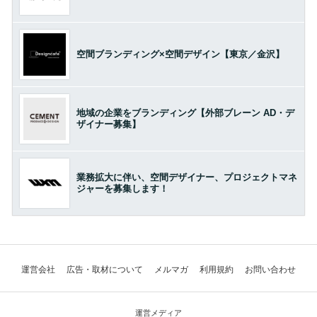
空間ブランディング×空間デザイン【東京／金沢】
地域の企業をブランディング【外部ブレーン AD・デ
ザイナー募集】
業務拡大に伴い、空間デザイナー、プロジェクトマネ
ジャーを募集します！
運営会社
広告・取材について
メルマガ
利用規約
お問い合わせ
運営メディア