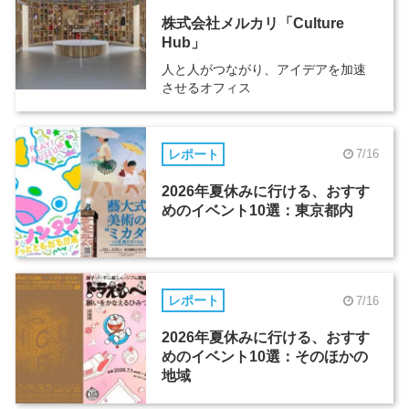
株式会社メルカリ「Culture
Hub」
人と人がつながり、アイデアを加速
させるオフィス
レポート
7/16
2026年夏休みに行ける、おすす
めのイベント10選：東京都内
レポート
7/16
2026年夏休みに行ける、おすす
めのイベント10選：そのほかの
地域