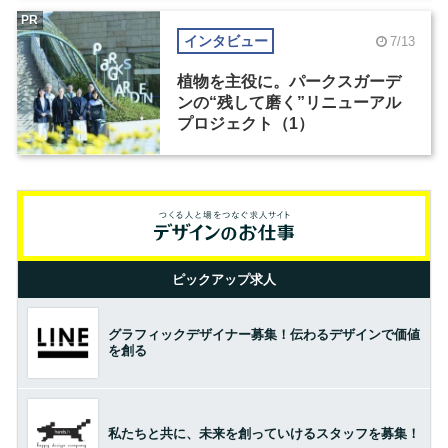
PR
インタビュー
7/13
植物を主役に。パークスガーデ
ンの“残して磨く”リニューアル
プロジェクト（1）
ピックアップ求人
グラフィックデザイナー募集！伝わるデザインで価値
を創る
私たちと共に、未来を創っていけるスタッフを募集！