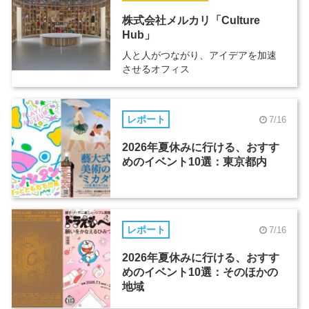
株式会社メルカリ「Culture
Hub」
人と人がつながり、アイデアを加速
させるオフィス
レポート
7/16
2026年夏休みに行ける、おすす
めのイベント10選：東京都内
レポート
7/16
2026年夏休みに行ける、おすす
めのイベント10選：そのほかの
地域