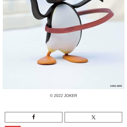
© 2022 JOKER