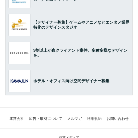
【デザイナー募集】ゲームやアニメなどエンタメ業界
特化のデザインスタジオ
9割以上が直クライアント案件。多種多様なデザイン
を。
ホテル・オフィス向け空間デザイナー募集
運営会社
広告・取材について
メルマガ
利用規約
お問い合わせ
運営メディア