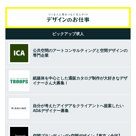
ピックアップ求人
公共空間のアートコンサルティングと空間デザインの
専門企業
紙媒体を中心とした通販カタログ制作が大好きなデザ
イナーさん大募集！
自分が考えたアイデアをクライアントへ提案したい
AD&デザイナー募集
空間ブランディング×空間デザイン【東京／金沢】