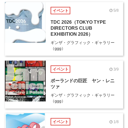
イベント
5/8
TDC 2026（TOKYO TYPE
DIRECTORS CLUB
EXHIBITION 2026）
ギンザ・グラフィック・ギャラリー
（ggg）
イベント
3/9
ポーランドの巨匠 ヤン・レニ
ツァ
ギンザ・グラフィック・ギャラリー
（ggg）
イベント
1/8