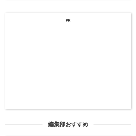
PR
編集部おすすめ