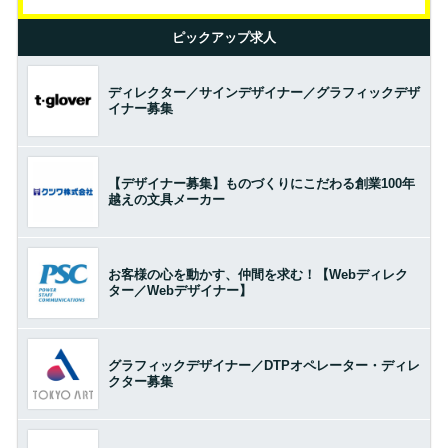
ピックアップ求人
ディレクター／サインデザイナー／グラフィックデザ
イナー募集
【デザイナー募集】ものづくりにこだわる創業100年
越えの文具メーカー
お客様の心を動かす、仲間を求む！【Webディレク
ター／Webデザイナー】
グラフィックデザイナー／DTPオペレーター・ディレ
クター募集