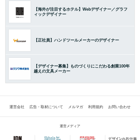
【海外が注目するホテル】Webデザイナー／グラフ
ィックデザイナー
【正社員】ハンドツールメーカーのデザイナー
【デザイナー募集】ものづくりにこだわる創業100年
越えの文具メーカー
運営会社
広告・取材について
メルマガ
利用規約
お問い合わせ
運営メディア