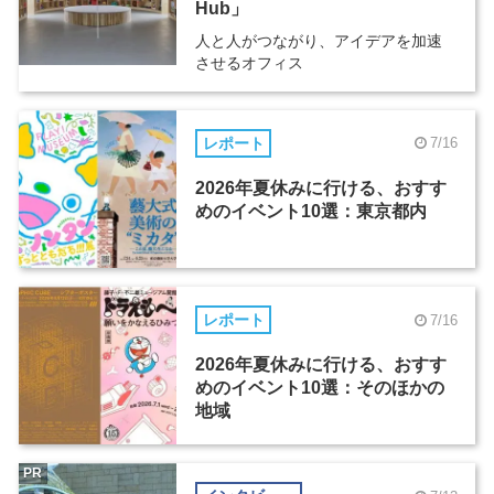
Hub」
人と人がつながり、アイデアを加速
させるオフィス
レポート
7/16
2026年夏休みに行ける、おすす
めのイベント10選：東京都内
レポート
7/16
2026年夏休みに行ける、おすす
めのイベント10選：そのほかの
地域
PR