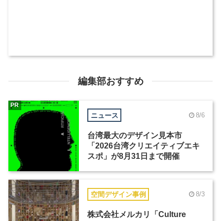
編集部おすすめ
PR
ニュース
8/6
台湾最大のデザイン見本市
「2026台湾クリエイティブエキ
スポ」が8月31日まで開催
空間デザイン事例
8/3
株式会社メルカリ「Culture