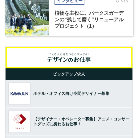
インタビュー
7/13
植物を主役に。パークスガーデ
ンの“残して磨く”リニューアル
プロジェクト（1）
ピックアップ求人
ホテル・オフィス向け空間デザイナー募集
【デザイナー・オペレーター募集】アニメ・コンサー
トグッズに携わるお仕事！