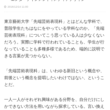
2016/12/14 11:00
東京藝術大学「先端芸術表現科」とはどんな学科で、
普段学生たちはなにをやっている学科なのか。「先端
芸術表現科」についてこう思っている人は少なくない
だろう。実際に学科で行われていることも、学生が行
なっていることも多種多様であるため、端的に説明で
きる言葉が見つからない。
「先端芸術表現科」は、いわゆる新旧という概念や、
前後という概念を提唱したいわけではない、というこ
とだ。
一人一人がそれぞれ興味がある分野を、自分だけにし
かできない方法を用いながら探求している。言い換え