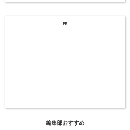
PR
編集部おすすめ