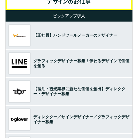
ピックアップ求人
【正社員】ハンドツールメーカーのデザイナー
グラフィックデザイナー募集！伝わるデザインで価値
を創る
【宿泊・観光業界に新たな価値を創出】ディレクタ
ー・デザイナー募集
ディレクター／サインデザイナー／グラフィックデザ
イナー募集