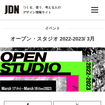
INTERVIEW
つくる、使う、考える人の
デザイン情報サイト
インタビュー
REPORT
イベント
レポート
オープン・スタジオ 2022-2023/ 3月
COLUMN
コラム