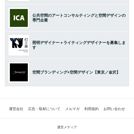
公共空間のアートコンサルティングと空間デザインの
専門企業
照明デザイナー＋ライティングデザイナーを募集しま
す
空間ブランディング×空間デザイン【東京／金沢】
運営会社
広告・取材について
メルマガ
利用規約
お問い合わせ
運営メディア