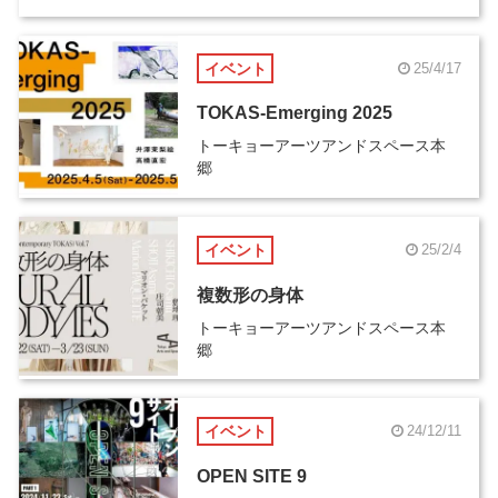
イベント
25/4/17
TOKAS-Emerging 2025
トーキョーアーツアンドスペース本
郷
イベント
25/2/4
複数形の身体
トーキョーアーツアンドスペース本
郷
イベント
24/12/11
OPEN SITE 9