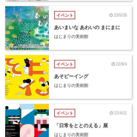
イベント
23/5/26
あいまいな あわいの まにまに
はじまりの美術館
イベント
22/8/4
あそビーイング
はじまりの美術館
イベント
22/4/11
「日常をととのえる」展
はじまりの美術館