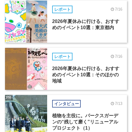
レポート
7/16
2026年夏休みに行ける、おすす
めのイベント10選：東京都内
レポート
7/16
2026年夏休みに行ける、おすす
めのイベント10選：そのほかの
地域
PR
インタビュー
7/13
植物を主役に。パークスガーデ
ンの“残して磨く”リニューアル
プロジェクト（1）