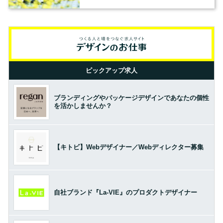
ピックアップ求人
ブランディングやパッケージデザインであなたの個性
を活かしませんか？
【キトビ】Webデザイナー／Webディレクター募集
自社ブランド『La-VIE』のプロダクトデザイナー