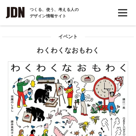
INTERVIEW
つくる、使う、考える人の
デザイン情報サイト
インタビュー
REPORT
イベント
レポート
わくわくなおもわく
COLUMN
コラム