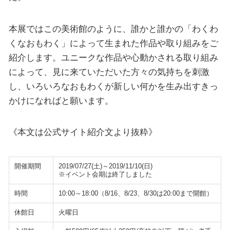
本展ではこの美術館のように、誰かと誰かの「わくわ
くなおもわく」によって生まれた作品や取り組みをご
紹介します。ユニークな作品や心動かされる取り組み
によって、見に来ていただいた方々の気持ちを刺激
し、いろいろなおもわくが新しい何かを生み出すきっ
かけになればと願います。
《本文は公式サイト紹介文より抜粋》
開催期間
2019/07/27(土)～2019/11/10(日)
※イベント会期は終了しました
時間
10:00～18:00（8/16、8/23、8/30は20:00まで開館）
休館日
火曜日