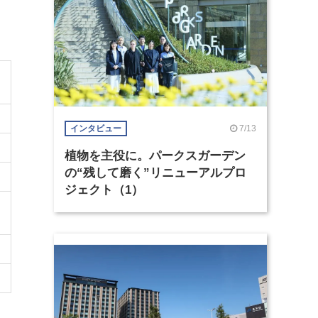
7/13
インタビュー
植物を主役に。パークスガーデン
の“残して磨く”リニューアルプロ
ジェクト（1）