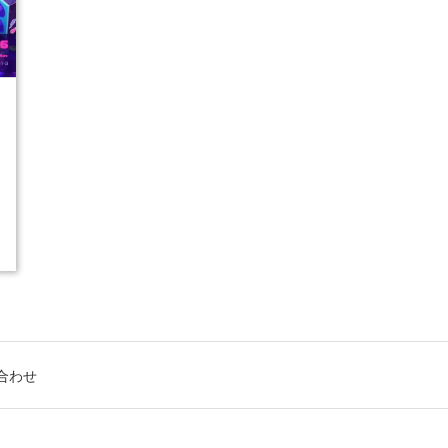
1
合わせ