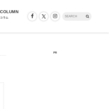
COLUMN
コラム
PR