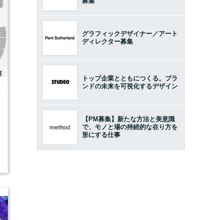
募集
グラフィックデザイナー／アート
ディレクター募集
トップ企業とともにつくる。ブラ
ンドの未来を可視化するデザイン
4
【PM募集】新たな方法と美意識
で、モノと場の持続的な在り方を
形にする仕事