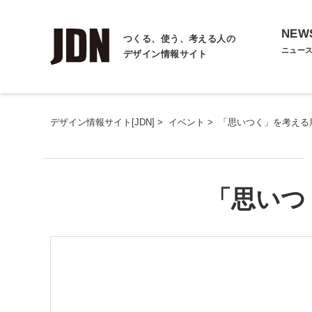
NEW
つくる、使う、考える人の
ニュー
デザイン情報サイト
デザイン情報サイト[JDN]
>
イベント
>
「思いつく」を考える
「思いつ