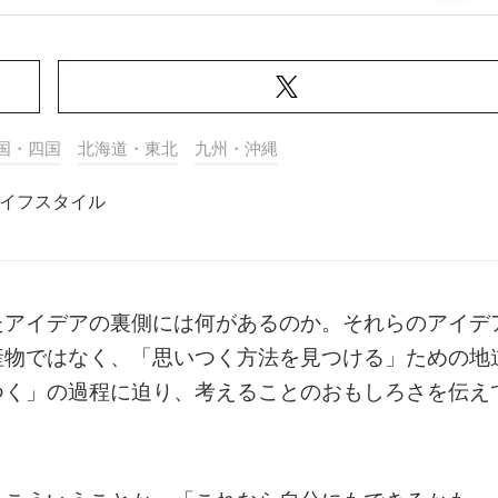
国・四国
北海道・東北
九州・沖縄
イフスタイル
たアイデアの裏側には何があるのか。それらのアイデ
産物ではなく、「思いつく方法を見つける」ための地
つく」の過程に迫り、考えることのおもしろさを伝え