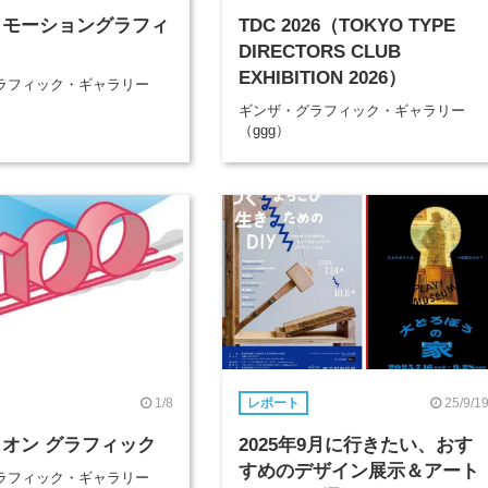
 モーショングラフィ
TDC 2026（TOKYO TYPE
DIRECTORS CLUB
EXHIBITION 2026）
ラフィック・ギャラリー
ギンザ・グラフィック・ギャラリー
（ggg）
1/8
25/9/1
レポート
 オン グラフィック
2025年9月に行きたい、おす
すめのデザイン展示＆アート
ラフィック・ギャラリー