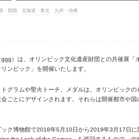
国・四国
北海道・東北
九州・沖縄
ggg）は、オリンピック文化遺産財団との共催展「
オリンピック」を開催いたします。
クトグラムや聖火トーチ、メダルは、オリンピックの
大会ごとにデザインされます。それらは開催都市や国
。
博物館で2018年5月10日から2019年3月17日に