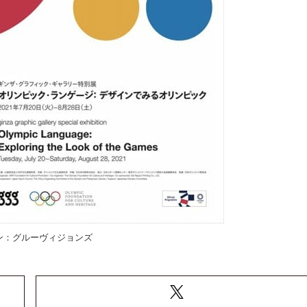
ン：グルーヴィジョンズ