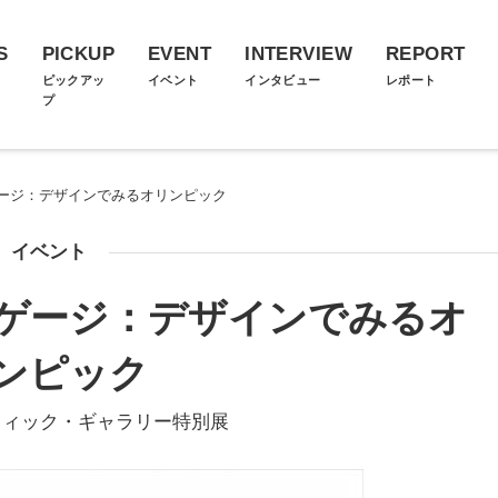
S
PICKUP
EVENT
INTERVIEW
REPORT
ス
ピックアッ
イベント
インタビュー
レポート
プ
ージ：デザインでみるオリンピック
イベント
ゲージ：デザインでみるオ
ンピック
フィック・ギャラリー特別展