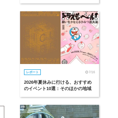
7/16
レポート
2026年夏休みに行ける、おすすめ
のイベント10選：そのほかの地域
PR