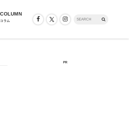
COLUMN
コラム
PR