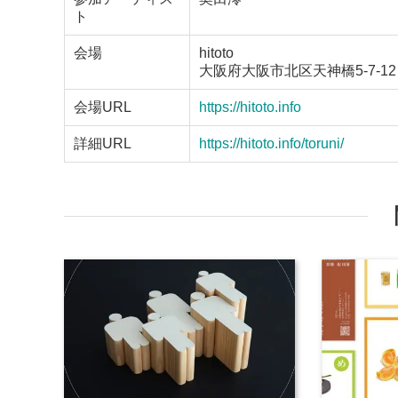
ト
会場
hitoto
大阪府大阪市北区天神橋5-7-12
会場URL
https://hitoto.info
詳細URL
https://hitoto.info/toruni/