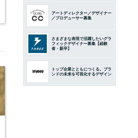
アートディレクター／デザイナー
／プロデューサー募集
さまざまな表現で活躍したいグラ
フィックデザイナー募集【経験
者・新卒】
トップ企業とともにつくる。ブラ
ンドの未来を可視化するデザイン
7