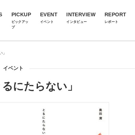
S
PICKUP
EVENT
INTERVIEW
REPORT
ス
ピックアッ
イベント
インタビュー
レポート
プ
い」
イベント
とるにたらない」