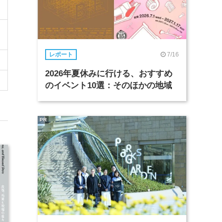
7/16
レポート
2026年夏休みに行ける、おすすめ
のイベント10選：そのほかの地域
PR