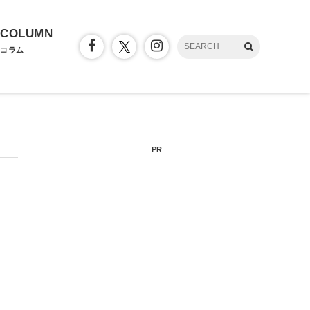
COLUMN
コラム
PR