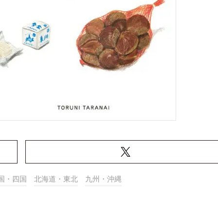
国・四国
北海道・東北
九州・沖縄