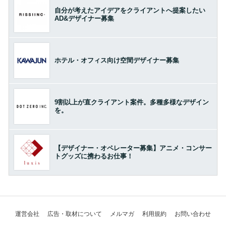
自分が考えたアイデアをクライアントへ提案したい
AD&デザイナー募集
ホテル・オフィス向け空間デザイナー募集
9割以上が直クライアント案件。多種多様なデザイン
を。
【デザイナー・オペレーター募集】アニメ・コンサー
トグッズに携わるお仕事！
運営会社
広告・取材について
メルマガ
利用規約
お問い合わせ