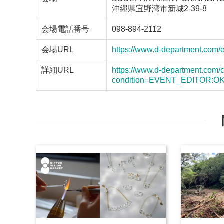
沖縄県宜野湾市新城2-39-8
会場電話番号
098-894-2112
会場URL
https://www.d-department.com/
詳細URL
https://www.d-department.com
condition=EVENT_EDITOR: