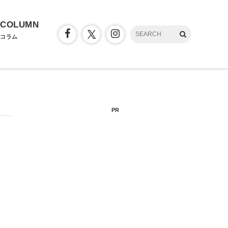
COLUMN
コラム
PR