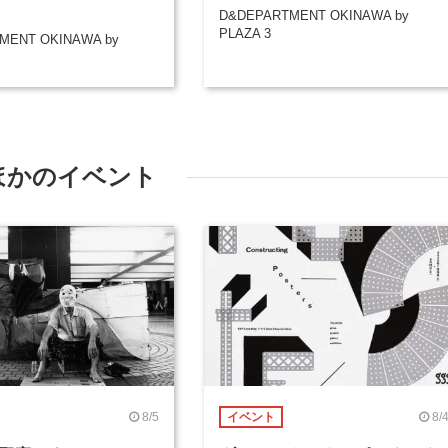
D&DEPARTMENT OKINAWA by
PLAZA 3
MENT OKINAWA by
ほかのイベント
8/5
8/
イベント