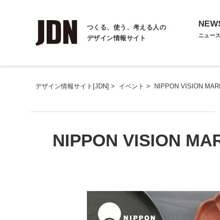
NEW
つくる、使う、考える人の
ニュー
デザイン情報サイト
デザイン情報サイト[JDN]
>
イベント
>
NIPPON VISION 
NIPPON VISION 