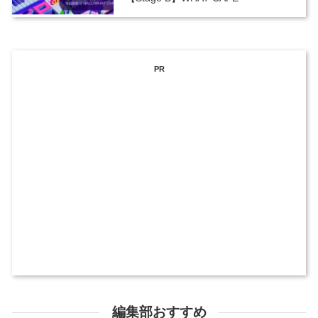
PR
編集部おすすめ