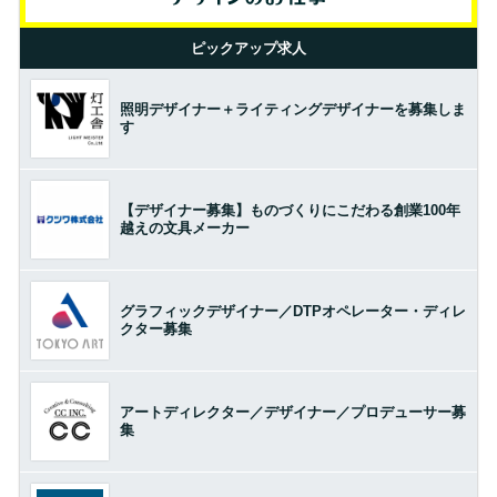
ピックアップ求人
照明デザイナー＋ライティングデザイナーを募集しま
す
【デザイナー募集】ものづくりにこだわる創業100年
越えの文具メーカー
グラフィックデザイナー／DTPオペレーター・ディレ
クター募集
アートディレクター／デザイナー／プロデューサー募
集